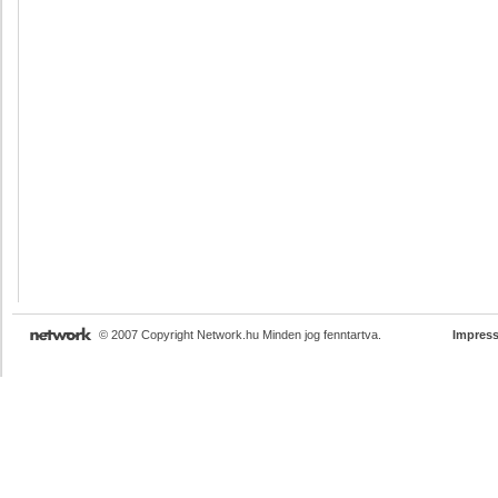
© 2007 Copyright Network.hu Minden jog fenntartva.
Impres