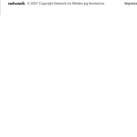
© 2007 Copyright Network.hu Minden jog fenntartva.
Impres