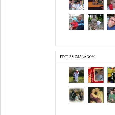
EDIT ÉS CSALÁDOM