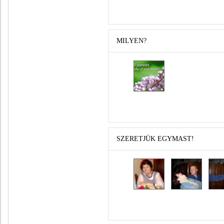
MILYEN?
SZERETJÜK EGYMAST!