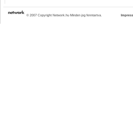
© 2007 Copyright Network.hu Minden jog fenntartva.
Impres