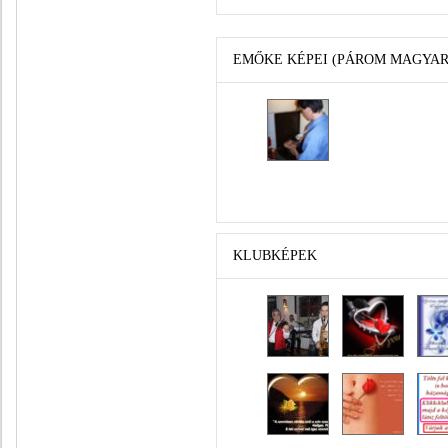
EMŐKE KÉPEI (PÁROM MAGYAR
KLUBKÉPEK