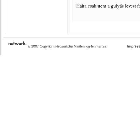
Haha csak nem a gulyás levest f
© 2007 Copyright Network.hu Minden jog fenntartva.
Impres