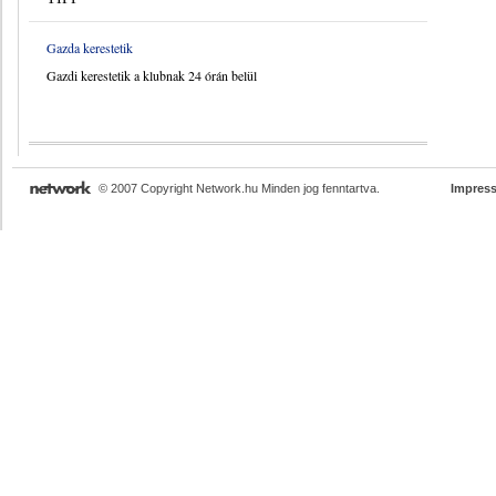
Gazda kerestetik
Gazdi kerestetik a klubnak 24 órán belül
© 2007 Copyright Network.hu Minden jog fenntartva.
Impres