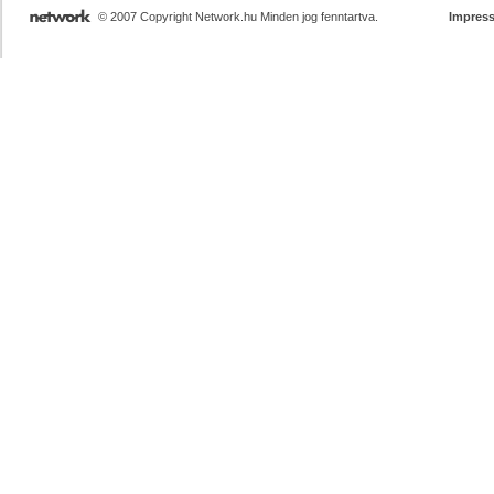
© 2007 Copyright Network.hu Minden jog fenntartva.
Impres