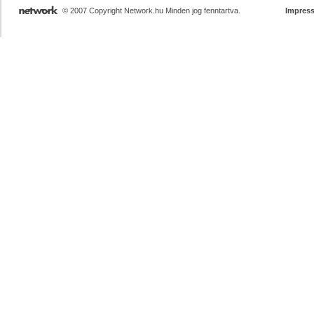
© 2007 Copyright Network.hu Minden jog fenntartva.
Impres