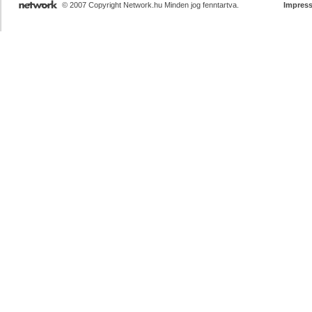
© 2007 Copyright Network.hu Minden jog fenntartva.
Impres